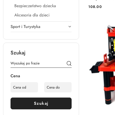
Bezpieczeństwo dziecka
108.00
Cena:
Akcesoria dla dzieci
Sport i Turystyka
Szukaj
Cena
Szukaj