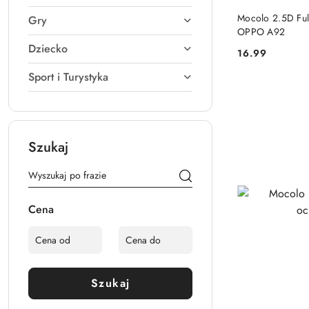
Mocolo 2.5D Ful
Gry
OPPO A92
Dziecko
16.99
Cena:
Sport i Turystyka
Szukaj
Cena
Szukaj