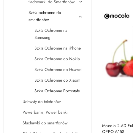
Ładowarki do Smartfonów
Szkła ochronne do
smartfonów
Szkła Ochronne na
Samsung
Szkła Ochronne na iPhone
Szkła Ochronne do Nokia
Szkła Ochronne do Huawei
Szkła Ochronne do Xiaomi
Szkła Ochronne Pozostałe
Uchwyty do telefonów
Powerbanki, Power banki
Słuchawki do smartfonów
Mocolo 2.5D Ful
OPPO A15S