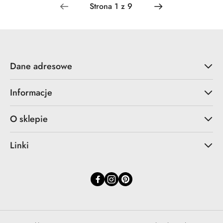
Dane adresowe
Informacje
O sklepie
Linki