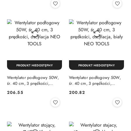
PRODUKT NIEDOSTĘPNY
PRODUKT NIEDOSTĘPNY
Wentylator podłogowy 50W,
Wentylator podłogowy 50W,
śr. 40 cm, 3 prędkości,
śr. 40 cm, 3 prędkości,
oscylacja NEO TOOLS
oscylacja, biały NEO TOOLS
206.55
200.82
Cena:
Cena: