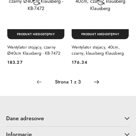
PRODUKT NIEDOSTĘPNY
PRODUKT NIEDOSTĘPNY
Wentylator stojący, czarny
Wentylator stajacy, 40cm,
Ø40cm Klausberg - KB-7472
czarny, klausberg Klausberg
183.27
176.34
Cena:
Cena:
Dane adresowe
Informacje