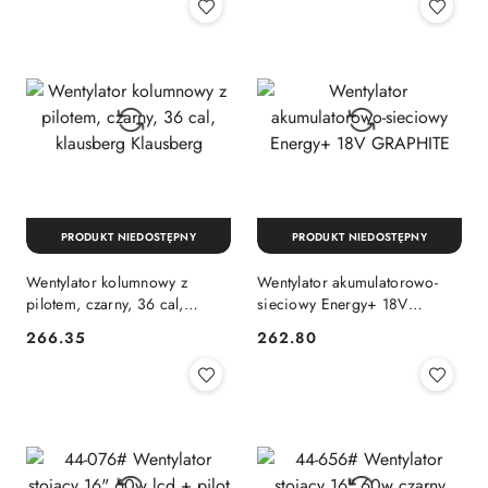
PRODUKT NIEDOSTĘPNY
PRODUKT NIEDOSTĘPNY
Wentylator kolumnowy z
Wentylator akumulatorowo-
pilotem, czarny, 36 cal,
sieciowy Energy+ 18V
klausberg Klausberg
GRAPHITE
266.35
262.80
Cena:
Cena: