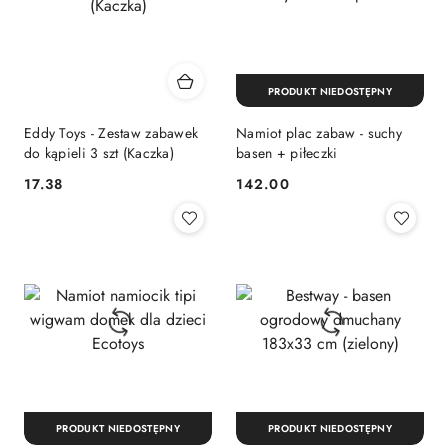
PRODUKT NIEDOSTĘPNY
Eddy Toys - Zestaw zabawek
Namiot plac zabaw - suchy
do kąpieli 3 szt (Kaczka)
basen + piłeczki
17.38
142.00
Cena:
Cena:
PRODUKT NIEDOSTĘPNY
PRODUKT NIEDOSTĘPNY