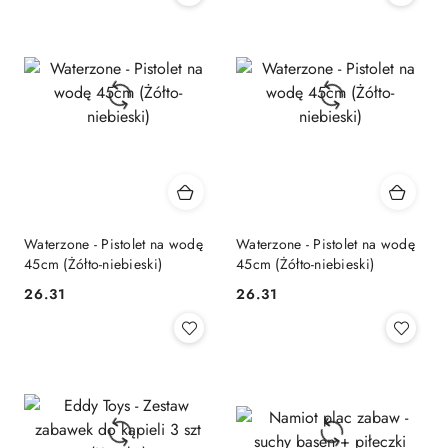
Waterzone - Pistolet na wodę
Waterzone - Pistolet na wodę
45cm (Żółto-niebieski)
45cm (Żółto-niebieski)
26.31
26.31
Cena:
Cena: