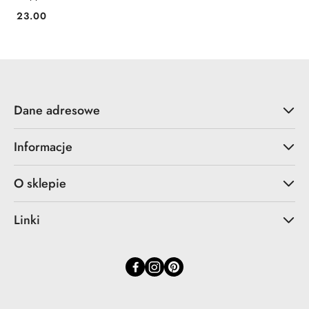
23.00
Cena:
Dane adresowe
Informacje
O sklepie
Linki