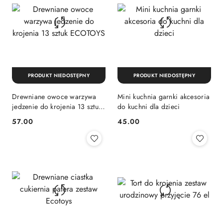
PRODUKT NIEDOSTĘPNY
PRODUKT NIEDOSTĘPNY
Drewniane owoce warzywa
Mini kuchnia garnki akcesoria
jedzenie do krojenia 13 sztuk
do kuchni dla dzieci
ECOTOYS
57.00
45.00
Cena:
Cena: