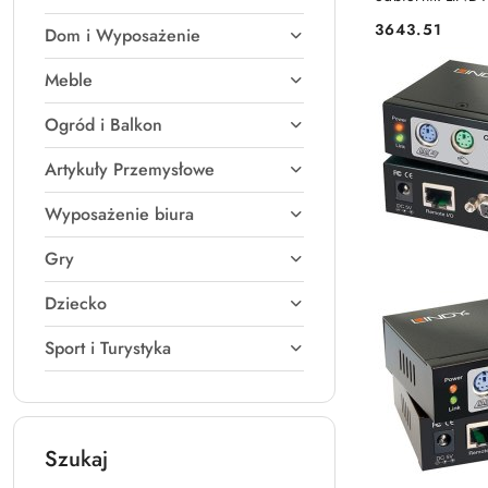
3643.51
Dom i Wyposażenie
Cena:
Meble
Ogród i Balkon
Artykuły Przemysłowe
Wyposażenie biura
Gry
Dziecko
Sport i Turystyka
Szukaj