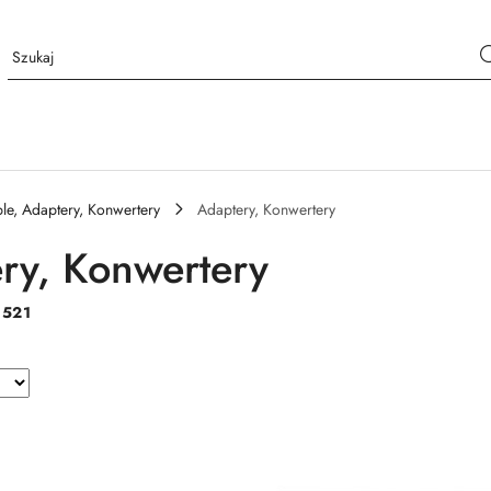
le, Adaptery, Konwertery
Adaptery, Konwertery
ry, Konwertery
:
521