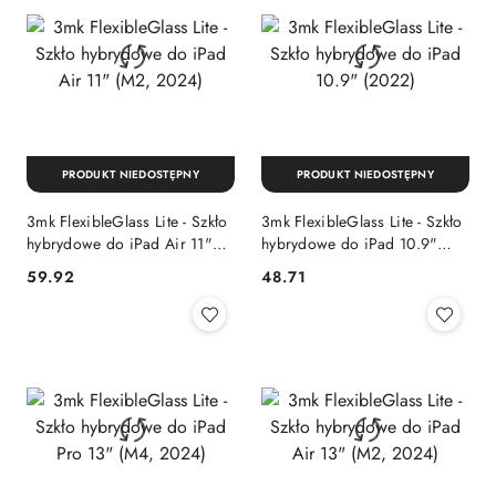
PRODUKT NIEDOSTĘPNY
PRODUKT NIEDOSTĘPNY
3mk FlexibleGlass Lite - Szkło
3mk FlexibleGlass Lite - Szkło
hybrydowe do iPad Air 11"
hybrydowe do iPad 10.9"
(M2, 2024)
(2022)
59.92
48.71
Cena:
Cena: