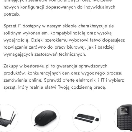
nowych konfiguracji dopasowanych do indywidualnych
potrzeb.
Sprzęt IT dostępny w naszym sklepie charakteryzuje się
solidnym wykonaniem, kompatybilnością oraz wysoką
wydajnością. Dzięki szerokiemu wyborowi łatwo dopasujesz
rozwiązania zarówno do pracy biurowej, jak i bardziej
wymagających zastosowań technicznych.
Zakupy w bestore4u.pl to gwarancja sprawdzonych
produktów, konkurencyjnych cen oraz wygodnego procesu
zamówienia online. Sprawdź ofertę elektroniki i IT i wybierz
sprzęt, który realnie ułatwi Twoją codzienną pracę.