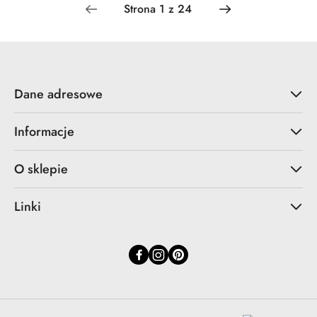
Dane adresowe
Informacje
O sklepie
Linki