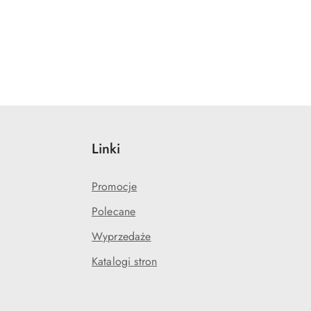
Linki
Promocje
Polecane
Wyprzedaże
Katalogi stron