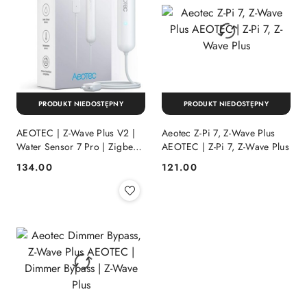
PRODUKT NIEDOSTĘPNY
PRODUKT NIEDOSTĘPNY
AEOTEC | Z-Wave Plus V2 |
Aeotec Z-Pi 7, Z-Wave Plus
Water Sensor 7 Pro | Zigbee |
AEOTEC | Z-Pi 7, Z-Wave Plus
White
134.00
121.00
Cena:
Cena: