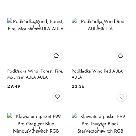
Podkładka Wind, Forest, Fire,
Podkładka Wind Red AULA
Mountain AULA AULA
AULA
29.49
23.36
Cena:
Cena: