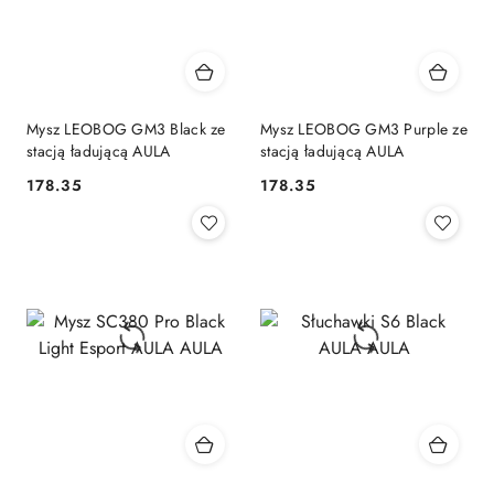
Mysz LEOBOG GM3 Black ze
Mysz LEOBOG GM3 Purple ze
stacją ładującą AULA
stacją ładującą AULA
178.35
178.35
Cena:
Cena: