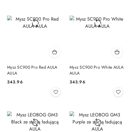
Mysz SC900 Pro Red AULA
Mysz SC900 Pro White AULA
AULA
AULA
343.96
343.96
Cena:
Cena: