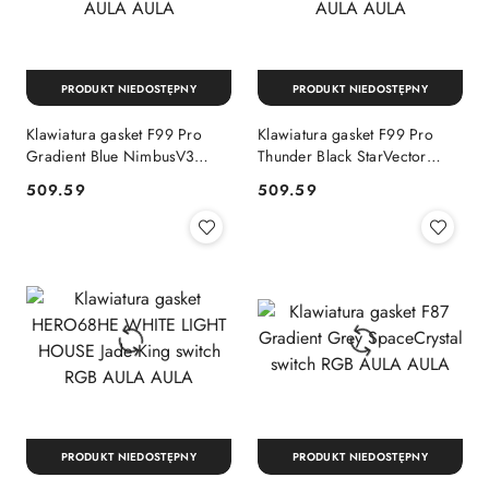
PRODUKT NIEDOSTĘPNY
PRODUKT NIEDOSTĘPNY
Klawiatura gasket F99 Pro
Klawiatura gasket F99 Pro
Gradient Blue NimbusV3
Thunder Black StarVector
switch RGB AULA AULA
switch RGB AULA AULA
509.59
509.59
Cena:
Cena:
PRODUKT NIEDOSTĘPNY
PRODUKT NIEDOSTĘPNY