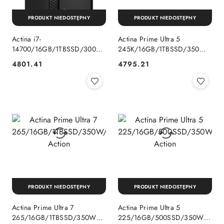
PRODUKT NIEDOSTĘPNY
PRODUKT NIEDOSTĘPNY
Actina i7-
Actina Prime Ultra 5
14700/16GB/1TBSSD/300W/W11P
245K/16GB/1TBSSD/350W/W11
Action
Action
4801.41
4795.21
Cena:
Cena:
PRODUKT NIEDOSTĘPNY
PRODUKT NIEDOSTĘPNY
Actina Prime Ultra 7
Actina Prime Ultra 5
265/16GB/1TBSSD/350W/W11H
225/16GB/500SSD/350W/W11