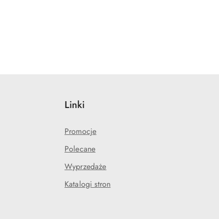
Linki
Promocje
Polecane
Wyprzedaże
Katalogi stron