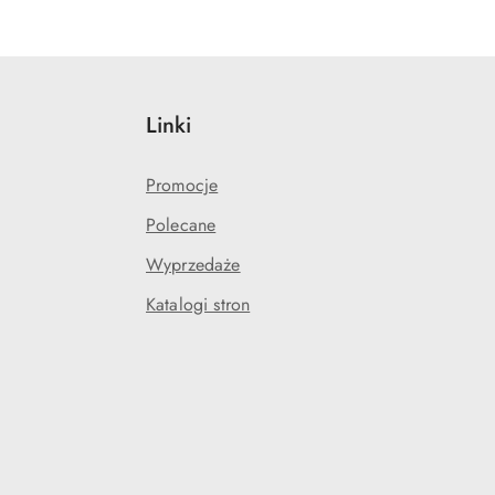
Linki
Promocje
Polecane
Wyprzedaże
Katalogi stron