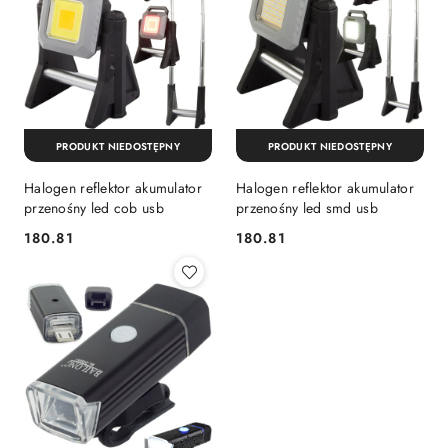
PRODUKT NIEDOSTĘPNY
PRODUKT NIEDOSTĘPNY
Halogen reflektor akumulator
Halogen reflektor akumulator
przenośny led cob usb
przenośny led smd usb
180.81
180.81
Cena:
Cena: