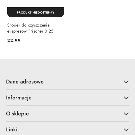
PRODUKT NIEDOSTĘPNY
Środek do czyszczenia
ekspresów Frischer 0,25l
22.99
Cena:
Dane adresowe
Informacje
O sklepie
Linki