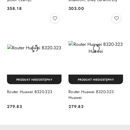
358.18
303.00
Cena:
Cena:
PRODUKT NIEDOSTĘPNY
PRODUKT NIEDOSTĘPNY
Router Huawei B320-323
Router Huawei B320-323
Huawei
279.83
279.83
Cena:
Cena: