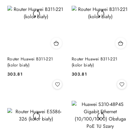
Router Huawei B311-221
Router Huawei B311-221
(kolor biały)
(kolor biały)
303.81
303.81
Cena:
Cena: