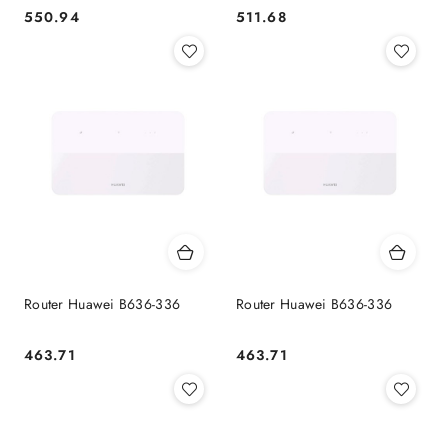
550.94
511.68
Cena:
Cena:
Router Huawei B636-336
Router Huawei B636-336
463.71
463.71
Cena:
Cena: