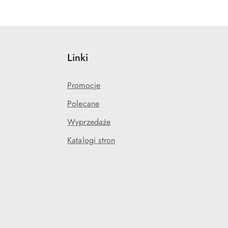
Linki
Promocje
Polecane
Wyprzedaże
Katalogi stron