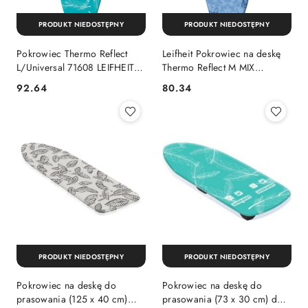
PRODUKT NIEDOSTĘPNY
PRODUKT NIEDOSTĘPNY
Pokrowiec Thermo Reflect
Leifheit Pokrowiec na deskę
L/Universal 71608 LEIFHEIT
Thermo Reflect M MIX
LEIFHEIT
(125x40 cm)
92.64
80.34
Cena:
Cena:
PRODUKT NIEDOSTĘPNY
PRODUKT NIEDOSTĘPNY
Pokrowiec na deskę do
Pokrowiec na deskę do
prasowania (125 x 40 cm)
prasowania (73 x 30 cm) do