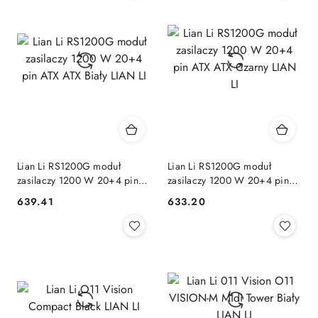
Lian Li RS1200G moduł
Lian Li RS1200G moduł
zasilaczy 1200 W 20+4 pin
zasilaczy 1200 W 20+4 pin
ATX ATX Biały LIAN LI
ATX ATX Czarny LIAN LI
639.41
633.20
Cena:
Cena: