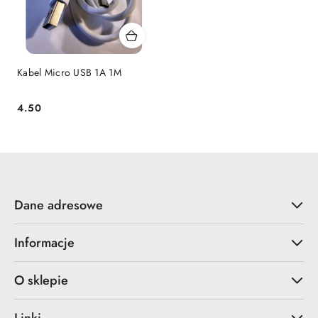
Kabel Micro USB 1A 1M
4.50
Cena:
Dane adresowe
Informacje
O sklepie
Linki