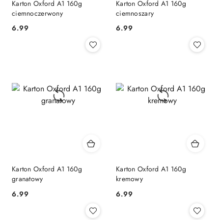
Karton Oxford A1 160g
Karton Oxford A1 160g
ciemnoczerwony
ciemnoszary
6.99
6.99
Cena:
Cena:
Karton Oxford A1 160g
Karton Oxford A1 160g
granatowy
kremowy
6.99
6.99
Cena:
Cena: