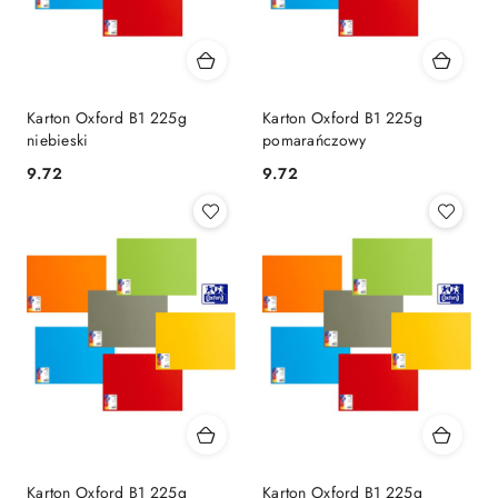
Karton Oxford B1 225g
Karton Oxford B1 225g
niebieski
pomarańczowy
9.72
9.72
Cena:
Cena:
Karton Oxford B1 225g
Karton Oxford B1 225g