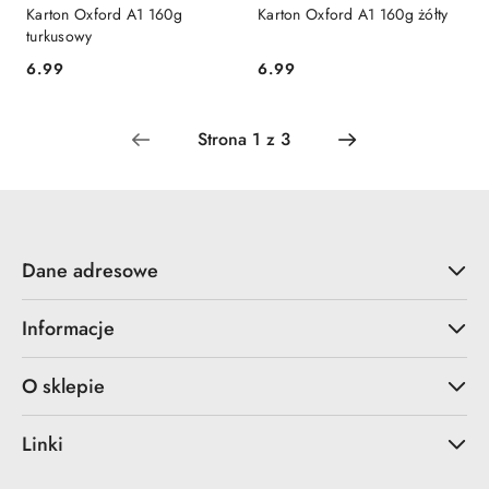
Karton Oxford A1 160g
Karton Oxford A1 160g żółty
turkusowy
6.99
6.99
Cena:
Cena:
Dane adresowe
Informacje
O sklepie
Linki