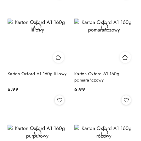
Karton Oxford A1 160g liliowy
Karton Oxford A1 160g
pomarańczowy
6.99
6.99
Cena:
Cena: