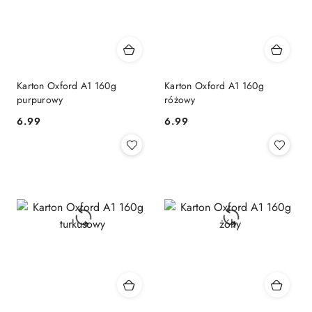
Karton Oxford A1 160g
Karton Oxford A1 160g
purpurowy
różowy
6.99
6.99
Cena:
Cena: