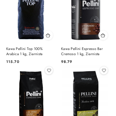
Kawa Pellini Top 100%
Kawa Pellini Espresso Bar
Arabica 1 kg, Ziarnista
Cremoso 1 kg, Ziarnista
115.70
98.79
Cena:
Cena: