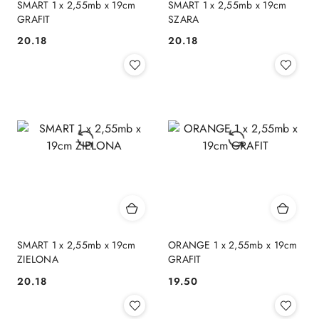
SMART 1 x 2,55mb x 19cm
SMART 1 x 2,55mb x 19cm
GRAFIT
SZARA
20.18
20.18
Cena:
Cena:
SMART 1 x 2,55mb x 19cm
ORANGE 1 x 2,55mb x 19cm
ZIELONA
GRAFIT
20.18
19.50
Cena:
Cena: