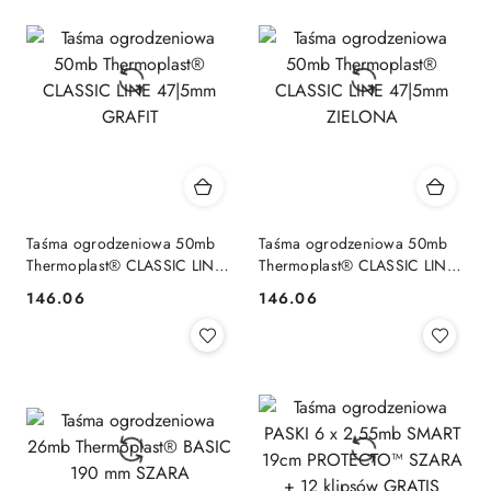
Taśma ogrodzeniowa 50mb
Taśma ogrodzeniowa 50mb
Thermoplast® CLASSIC LINE
Thermoplast® CLASSIC LINE
47|5mm GRAFIT
47|5mm ZIELONA
146.06
146.06
Cena:
Cena: