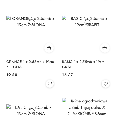
ORANGE 1 x 2,55mb x 19cm
BASIC 1 x 2,55mb x 19cm
ZIELONA
GRAFIT
19.50
16.37
Cena:
Cena: