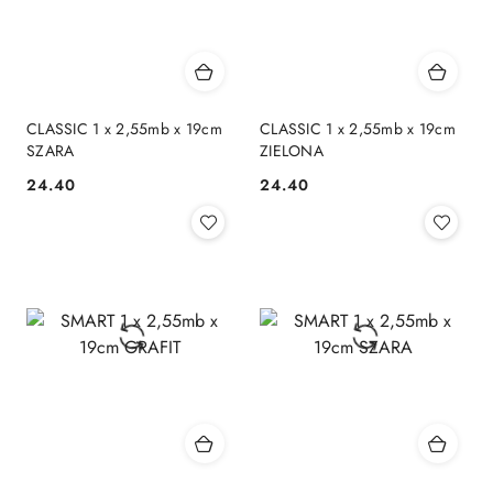
CLASSIC 1 x 2,55mb x 19cm
CLASSIC 1 x 2,55mb x 19cm
SZARA
ZIELONA
24.40
24.40
Cena:
Cena: