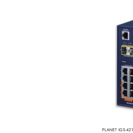
PLANET IGS-421