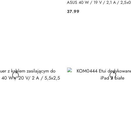
ASUS 40 W / 19 V / 2,1 A / 2,5x
37.99
Cena: