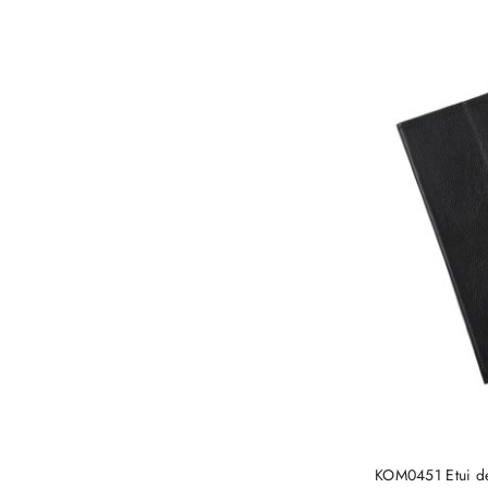
KOM0451 Etui d