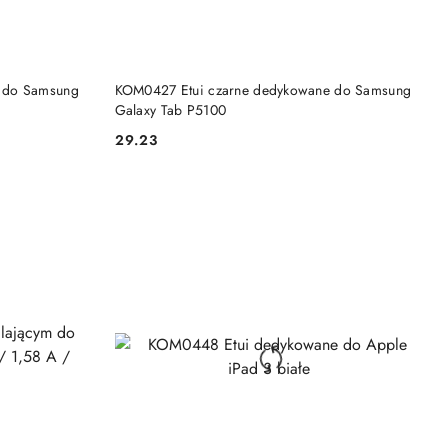
DO KOSZYKA
 do Samsung
KOM0427 Etui czarne dedykowane do Samsung
Galaxy Tab P5100
29.23
Cena: