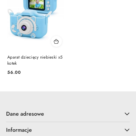
Aparat dziecięcy niebieski x5
kotek
56.00
Cena:
Dane adresowe
Informacje