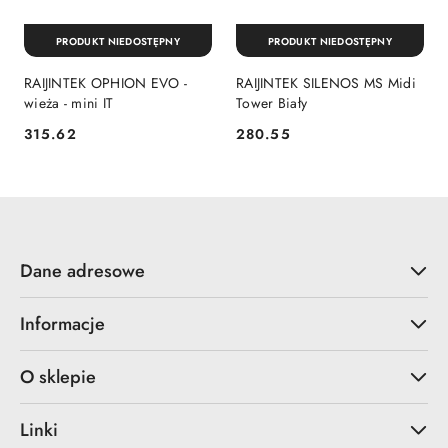
PRODUKT NIEDOSTĘPNY
PRODUKT NIEDOSTĘPNY
RAIJINTEK OPHION EVO -
RAIJINTEK SILENOS MS Midi
wieża - mini IT
Tower Biały
315.62
280.55
Cena:
Cena:
Dane adresowe
Informacje
O sklepie
Linki