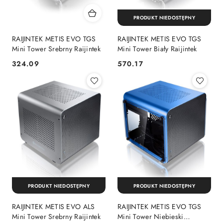
PRODUKT NIEDOSTĘPNY
RAIJINTEK METIS EVO TGS
RAIJINTEK METIS EVO TGS
Mini Tower Srebrny Raijintek
Mini Tower Biały Raijintek
324.09
570.17
Cena:
Cena:
PRODUKT NIEDOSTĘPNY
PRODUKT NIEDOSTĘPNY
RAIJINTEK METIS EVO ALS
RAIJINTEK METIS EVO TGS
Mini Tower Srebrny Raijintek
Mini Tower Niebieski