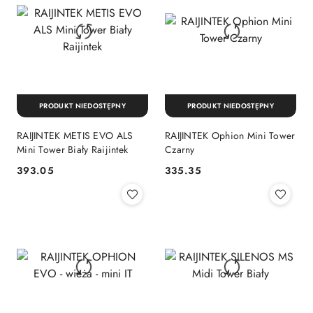
PRODUKT NIEDOSTĘPNY
PRODUKT NIEDOSTĘPNY
RAIJINTEK METIS EVO ALS
RAIJINTEK Ophion Mini Tower
Mini Tower Biały Raijintek
Czarny
393.05
335.35
Cena:
Cena: