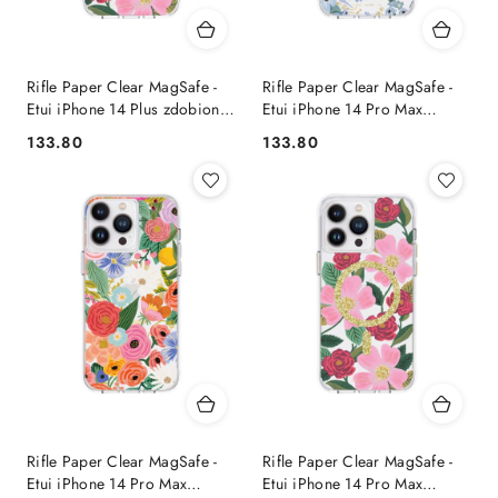
Rifle Paper Clear MagSafe -
Rifle Paper Clear MagSafe -
Etui iPhone 14 Plus zdobione
Etui iPhone 14 Pro Max
złotem (Rose Garden)
(Garden Party Blue)
133.80
133.80
Cena:
Cena:
Rifle Paper Clear MagSafe -
Rifle Paper Clear MagSafe -
Etui iPhone 14 Pro Max
Etui iPhone 14 Pro Max