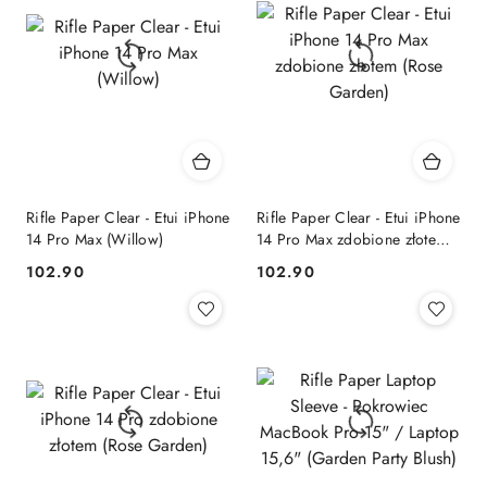
Rifle Paper Clear - Etui iPhone
Rifle Paper Clear - Etui iPhone
14 Pro Max (Willow)
14 Pro Max zdobione złotem
(Rose Garden)
102.90
102.90
Cena:
Cena: