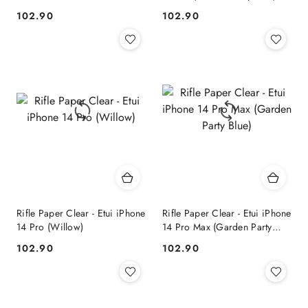
(Rose Garden)
102.90
102.90
Cena:
Cena:
Rifle Paper Clear - Etui iPhone
Rifle Paper Clear - Etui iPhone
14 Pro (Willow)
14 Pro Max (Garden Party
Blue)
102.90
102.90
Cena:
Cena: