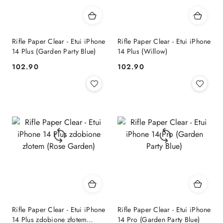
Rifle Paper Clear - Etui iPhone
Rifle Paper Clear - Etui iPhone
14 Plus (Garden Party Blue)
14 Plus (Willow)
102.90
102.90
Cena:
Cena:
Rifle Paper Clear - Etui iPhone
Rifle Paper Clear - Etui iPhone
14 Plus zdobione złotem
14 Pro (Garden Party Blue)