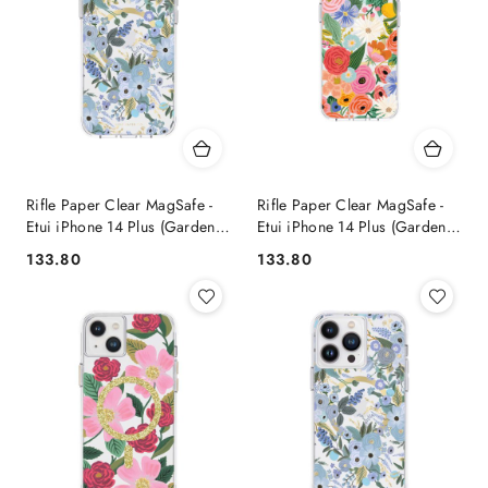
Rifle Paper Clear MagSafe -
Rifle Paper Clear MagSafe -
Etui iPhone 14 Plus (Garden
Etui iPhone 14 Plus (Garden
Party Blue)
Party Blush)
133.80
133.80
Cena:
Cena: