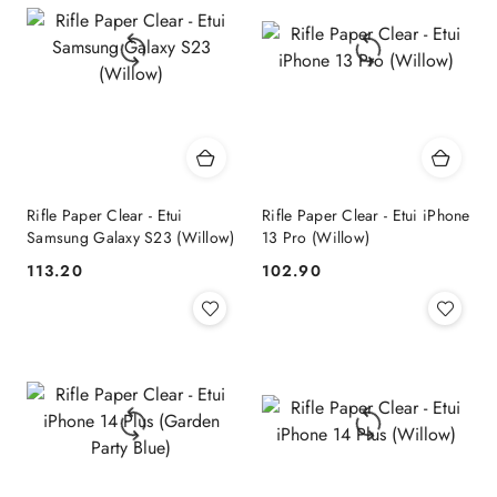
Rifle Paper Clear - Etui
Rifle Paper Clear - Etui iPhone
Samsung Galaxy S23 (Willow)
13 Pro (Willow)
113.20
102.90
Cena:
Cena: