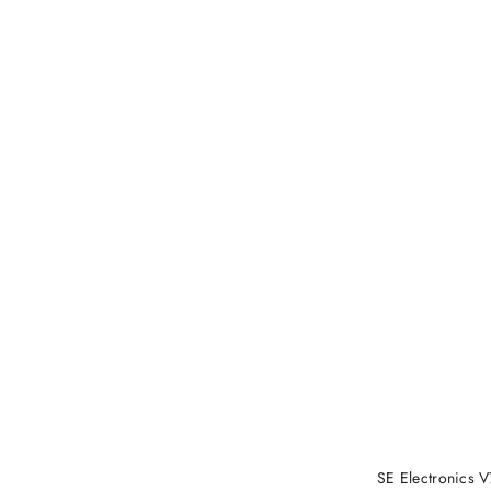
PRO
SE Electronics 