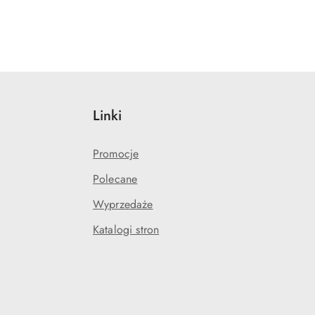
Linki
Promocje
Polecane
Wyprzedaże
Katalogi stron