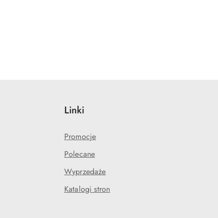
Linki
Promocje
Polecane
Wyprzedaże
Katalogi stron