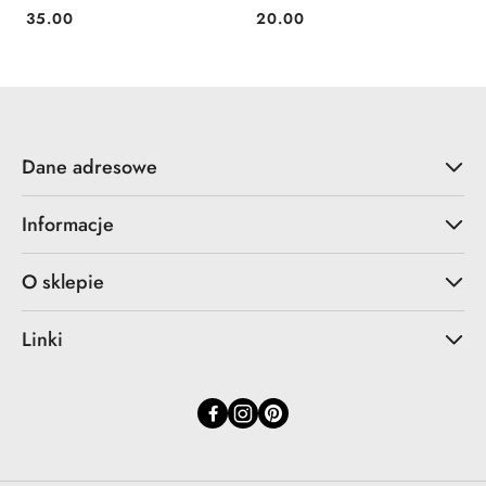
35.00
20.00
Cena:
Cena:
Dane adresowe
Informacje
O sklepie
Linki