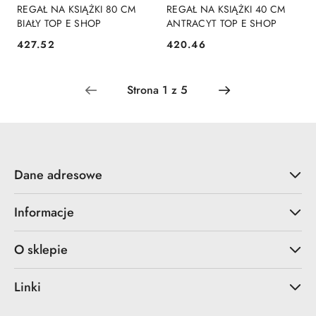
REGAŁ NA KSIĄŻKI 80 CM
REGAŁ NA KSIĄŻKI 40 CM
BIAŁY TOP E SHOP
ANTRACYT TOP E SHOP
427.52
420.46
Cena:
Cena:
Dane adresowe
Informacje
O sklepie
Linki