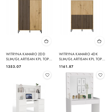
WITRYNA KAMARO 2DD
WITRYNA KAMARO 4DK
SLIM/GŁ ARTISAN KPL TOP E
SLIM/GŁ ARTISAN KPL TOP E
SHOP
SHOP
1353.07
1161.87
Cena:
Cena: