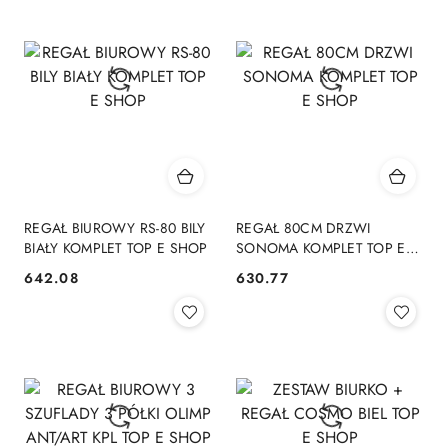
REGAŁ BIUROWY RS-80 BILY
REGAŁ 80CM DRZWI
BIAŁY KOMPLET TOP E SHOP
SONOMA KOMPLET TOP E
SHOP
642.08
630.77
Cena:
Cena: