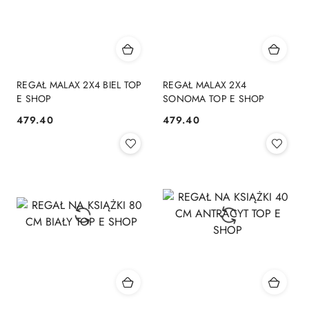
REGAŁ MALAX 2X4 BIEL TOP
REGAŁ MALAX 2X4
E SHOP
SONOMA TOP E SHOP
479.40
479.40
Cena:
Cena: