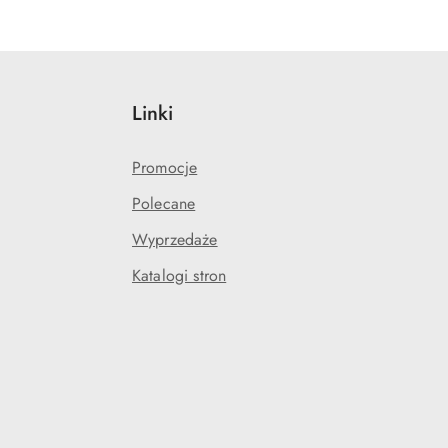
Linki
Promocje
Polecane
Wyprzedaże
Katalogi stron