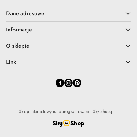
Dane adresowe
Informacje
O sklepie
Linki
Sklep internetowy na oprogramowaniu Sky-Shop.pl