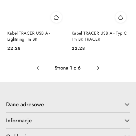
Kabel TRACER USB A -
Kabel TRACER USB A - Typ C
Lightning 1m BK
1m BK TRACER
22.28
22.28
Cena:
Cena:
Dane adresowe
Informacje