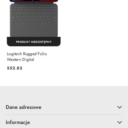
PRODUKT NIEDOSTĘPNY
Logitech Rugged Folio
Western Digital
552.82
Cena:
Dane adresowe
Informacje