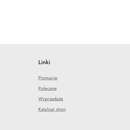
Linki
Promocje
Polecane
Wyprzedaże
Katalogi stron