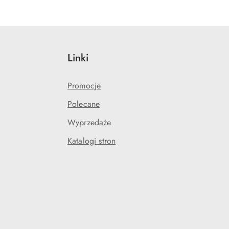
Linki
Promocje
Polecane
Wyprzedaże
Katalogi stron